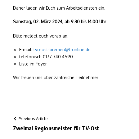
Daher laden wir Euch zum Arbeitsdiensten ein.
Samstag, 02. März 2024, ab 9.30 bis 14:00 Uhr
Bitte meldet euch vorab an.
E-mail:
tvo-ost-bremen@t-online.de
telefonisch 0177 740 4590
Liste im Foyer
Wir freuen uns über zahlreiche Teilnehmer!
Previous Article
Zweimal Regionsmeister für TV-Ost