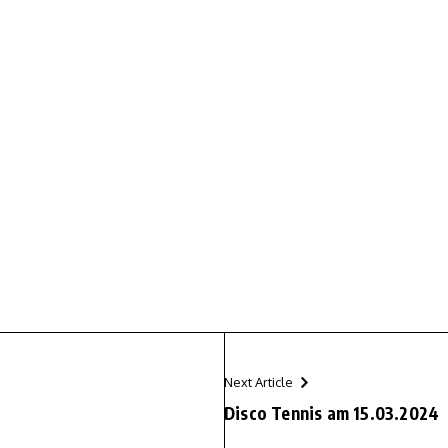
Next Article
Disco Tennis am 15.03.2024