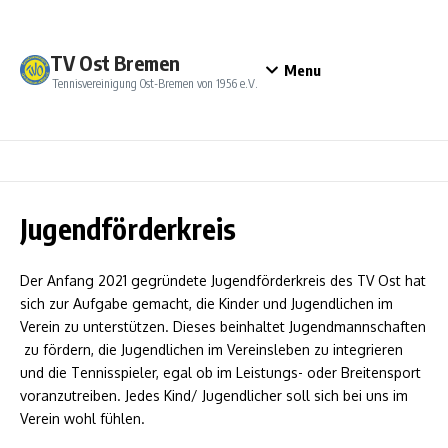
Zum Inhalt springen
TV Ost Bremen
Menu
Tennisvereinigung Ost-Bremen von 1956 e.V.
Jugendförderkreis
Der Anfang 2021 gegründete Jugendförderkreis des TV Ost hat
sich zur Aufgabe gemacht, die Kinder und Jugendlichen im
Verein zu unterstützen. Dieses beinhaltet Jugendmannschaften
zu fördern, die Jugendlichen im Vereinsleben zu integrieren
und die Tennisspieler, egal ob im Leistungs- oder Breitensport
voranzutreiben. Jedes Kind/ Jugendlicher soll sich bei uns im
Verein wohl fühlen.