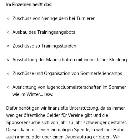
Im Einzelnen heißt das:
Zuschuss von Nenngeldern bei Turnieren
Ausbau des Trainingsangebots
Zuschüsse zu Trainingsstunden
Ausstattung der Mannschaften mit einheitlicher Kleidung
Zuschüsse und Organisation von Sommerferiencamps
Ausrichtung von Jugendclubmeisterschaften im Sommer
wie im Winter… usw.
Dafür benötigen wir finanzielle Unterstützung, da es immer
weniger öffentliche Gelder für Vereine gibt und die
Sponsorensuche sich von Jahr zu Jahr schwieriger gestaltet.
Dieses kann mit einer einmaligen Spende, in welcher Höhe
auch immer, oder über einen Dauerauftrag erfolgen. Wir