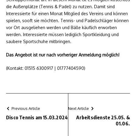
die Außenplätze (Tennis & Padel) zu nutzen. Damit sind
Interessierte für einen Monat Mitglied des Vereins und können
spielen, sooft sie möchten. Tennis- und Padelschläger können
vor Ort ausgeliehen werden und Bälle käuflich erworben
werden. Interessierte müssen lediglich Sportkleidung und
saubere Sportschuhe mitbringen.
Das Angebot ist nur nach vorheriger Anmeldung möglich!
(Kontakt: 01515 6300917 | 01777404590)
Previous Article
Next Article
Disco Tennis am 15.03.2024
Arbeitsdienste 25.05. &
01.06.