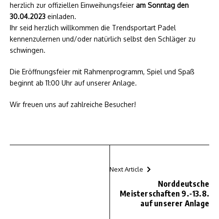
herzlich zur offiziellen Einweihungsfeier
am Sonntag den
30.04.2023
einladen.
Ihr seid herzlich willkommen die Trendsportart Padel
kennenzulernen und/oder natürlich selbst den Schläger zu
schwingen.
Die Eröffnungsfeier mit Rahmenprogramm, Spiel und Spaß
beginnt ab 11:00 Uhr auf unserer Anlage.
Wir freuen uns auf zahlreiche Besucher!
Next Article
Norddeutsche
Meisterschaften 9.-13.8.
auf unserer Anlage